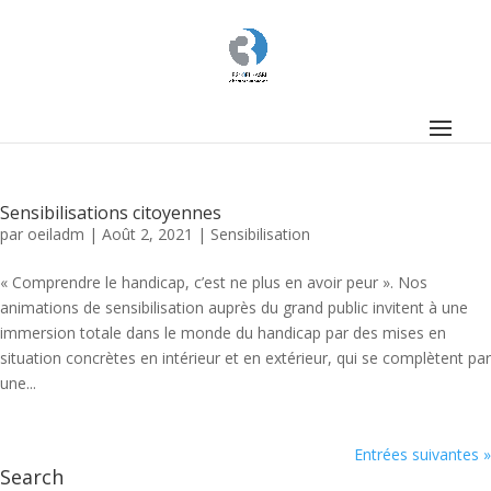
Sensibilisations citoyennes
par
oeiladm
|
Août 2, 2021
|
Sensibilisation
« Comprendre le handicap, c’est ne plus en avoir peur ». Nos
animations de sensibilisation auprès du grand public invitent à une
immersion totale dans le monde du handicap par des mises en
situation concrètes en intérieur et en extérieur, qui se complètent par
une...
Entrées suivantes »
Search