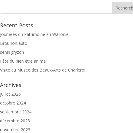
Recent Posts
Journées du Patrimoine en Wallonie
Brouillon auto
sensi gryzon
Fête du bien être animal
Visite au Musée des Beaux-Arts de Charleroi
Archives
juillet 2026
octobre 2024
septembre 2024
décembre 2023
novembre 2023