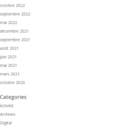
octobre 2022
septembre 2022
mai 2022
décembre 2021
septembre 2021
août 2021
juin 2021
mai 2021
mars 2021
octobre 2020
Categories
Activité
Archives
Digital