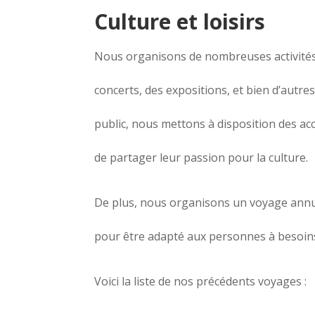
Culture et loisirs
Nous organisons de nombreuses activités 
concerts, des expositions, et bien d’aut
public, nous mettons à disposition des a
de partager leur passion pour la culture.
De plus, nous organisons un voyage annuel
pour être adapté aux personnes à besoins
Voici la liste de nos précédents voyages :