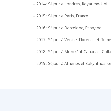
– 2014 : Séjour à Londres, Royaume-Uni
– 2015 : Séjour à Paris, France
– 2016 : Séjour à Barcelone, Espagne
– 2017 : Séjour à Venise, Florence et Rome,
– 2018 : Séjour à Montréal, Canada – Colla
– 2019 : Séjour à Athènes et Zakynthos, G