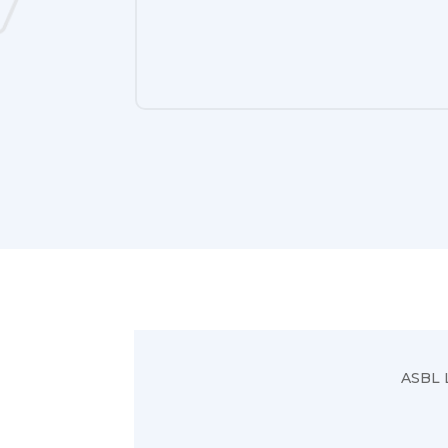
ASBL L