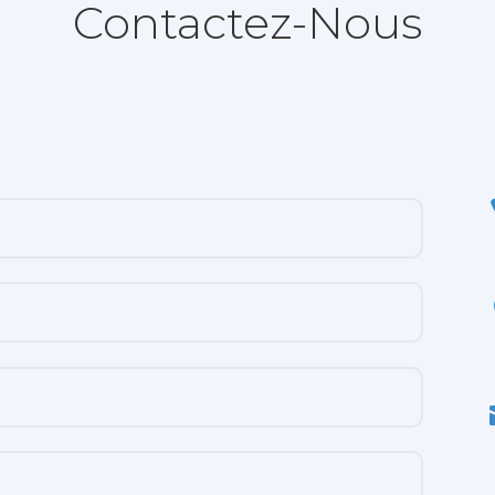
Contactez-Nous