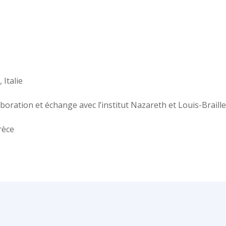
 Italie
boration et échange avec l’institut Nazareth et Louis-Braille
rèce