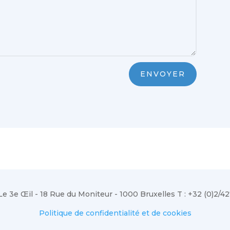
ENVOYER
e 3e Œil - 18 Rue du Moniteur - 1000 Bruxelles T : +32 (0)2/42
Politique de confidentialité et de cookies