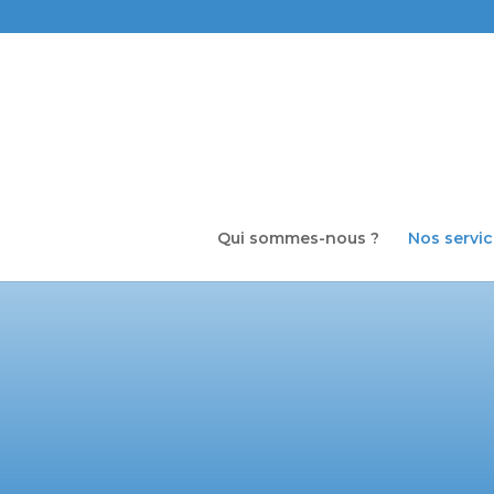
Qui sommes-nous ?
Nos servi