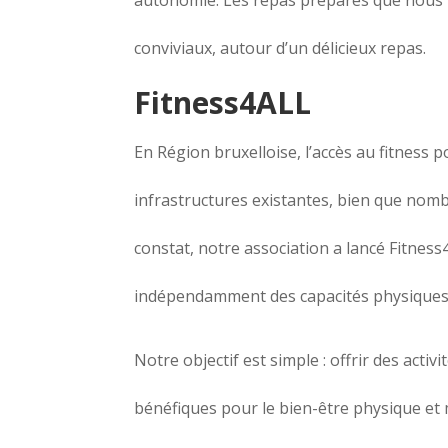
conviviaux, autour d’un délicieux repas.
Fitness4ALL
En Région bruxelloise, l’accès au fitness 
infrastructures existantes, bien que nomb
constat, notre association a lancé Fitness4
indépendamment des capacités physiques
Notre objectif est simple : offrir des act
bénéfiques pour le bien-être physique e