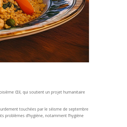
oisième Œil, qui soutient un projet humanitaire
, lourdement touchées par le séisme de septembre
ants problèmes d’hygiène, notamment l’hygiène