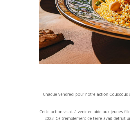
Chaque vendredi pour notre action
Couscous s
Cette action visait à venir en aide aux jeunes 
2023. Ce tremblement de terre avait détruit 