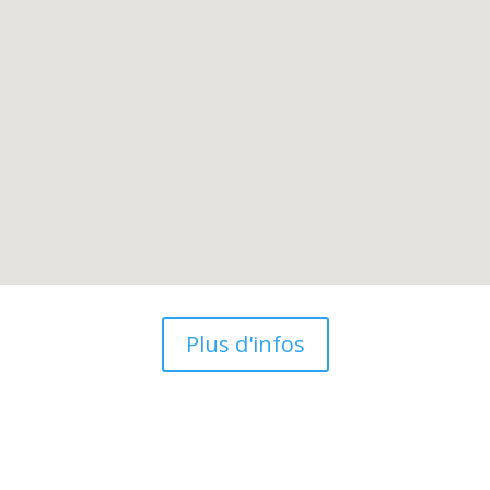
Plus d'infos