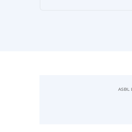
ASBL L