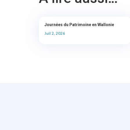
Journées du Patrimoine en Wallonie
Juil 2, 2026