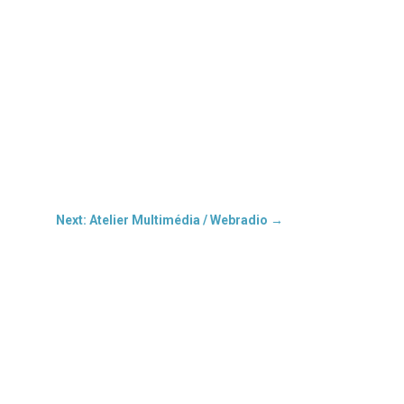
Next: Atelier Multimédia / Webradio
→