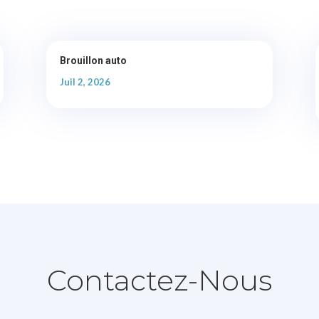
Brouillon auto
Juil 2, 2026
Contactez-Nous