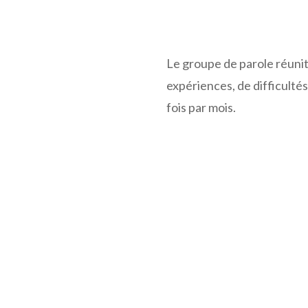
Le groupe de parole réunit
expériences, de difficultés
fois par mois.