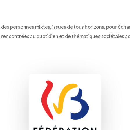
 des personnes mixtes, issues de tous horizons, pour écha
 rencontrées au quotidien et de thématiques sociétales actu