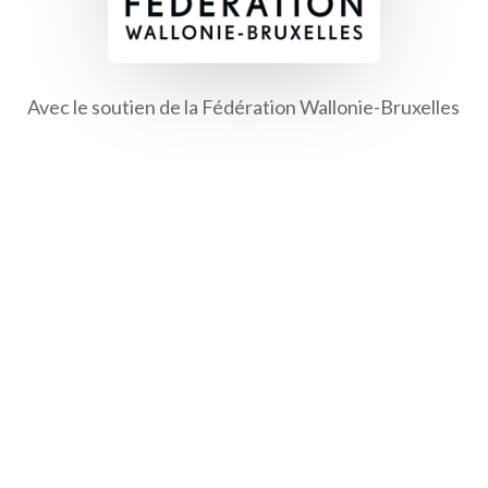
Avec le soutien de la Fédération Wallonie-Bruxelles