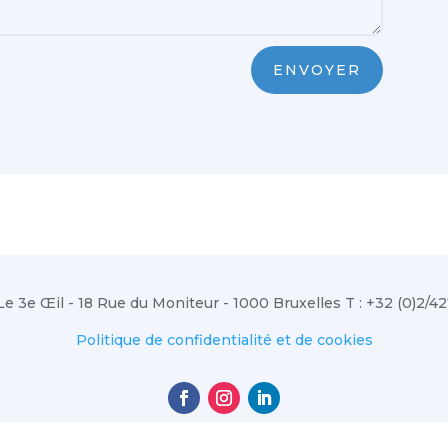
ENVOYER
e 3e Œil - 18 Rue du Moniteur - 1000 Bruxelles T : +32 (0)2/42
Politique de confidentialité et de cookies