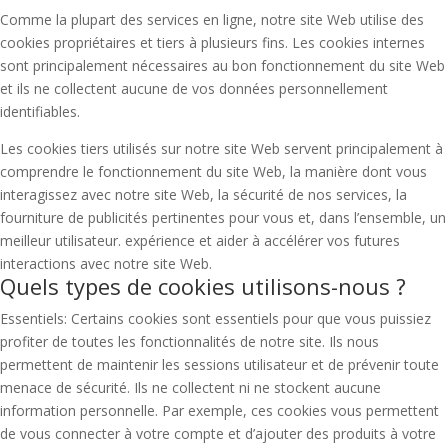
Comme la plupart des services en ligne, notre site Web utilise des
cookies propriétaires et tiers à plusieurs fins. Les cookies internes
sont principalement nécessaires au bon fonctionnement du site Web
et ils ne collectent aucune de vos données personnellement
identifiables.
Les cookies tiers utilisés sur notre site Web servent principalement à
comprendre le fonctionnement du site Web, la manière dont vous
interagissez avec notre site Web, la sécurité de nos services, la
fourniture de publicités pertinentes pour vous et, dans l’ensemble, un
meilleur utilisateur. expérience et aider à accélérer vos futures
interactions avec notre site Web.
Quels types de cookies utilisons-nous ?
Essentiels: Certains cookies sont essentiels pour que vous puissiez
profiter de toutes les fonctionnalités de notre site. Ils nous
permettent de maintenir les sessions utilisateur et de prévenir toute
menace de sécurité. Ils ne collectent ni ne stockent aucune
information personnelle. Par exemple, ces cookies vous permettent
de vous connecter à votre compte et d’ajouter des produits à votre