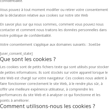
confidentialité.
Vous pouvez à tout moment modifier ou retirer votre consentement
de la déclaration relative aux cookies sur notre site Web
En savoir plus sur qui nous sommes, comment vous pouvez nous
contacter et comment nous traitons les données personnelles dans
notre politique de confidentialité.
Votre consentement s’applique aux domaines suivants : 3oeil.be
[user_consent_state]
Que sont les cookies ?
Les cookies sont de petits fichiers texte qui sont utilisés pour stocker
de petites informations. Ils sont stockés sur votre appareil lorsque le
site Web est chargé sur votre navigateur. Ces cookies nous aident à
faire fonctionner correctement le site Web, à le rendre plus sûr, à
offrir une meilleure expérience utilisateur, à comprendre les
performances du site Web et à analyser ce qui fonctionne et les
points à améliorer.
Comment utilisons-nous les cookies ?