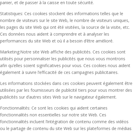
panier, et de passer à la caisse en toute sécurité.
Statistiques: Ces cookies stockent des informations telles que le
nombre de visiteurs sur le site Web, le nombre de visiteurs uniques,
les pages du site Web qui ont été visitées, la source de la visite, etc.
Ces données nous aident à comprendre et à analyser les
performances du site Web et où il a besoin d’être amélioré.
Marketing:Notre site Web affiche des publicités. Ces cookies sont
utilisés pour personnaliser les publicités que nous vous montrons
afin qu’elles soient significatives pour vous. Ces cookies nous aident
également à suivre l’efficacité de ces campagnes publicitaires.
Les informations stockées dans ces cookies peuvent également être
utilisées par les fournisseurs de publicité tiers pour vous montrer des
publicités sur d’autres sites Web sur le navigateur également.
Fonctionnalités: Ce sont les cookies qui aident certaines
fonctionnalités non essentielles sur notre site Web. Ces
fonctionnalités incluent l’intégration de contenu comme des vidéos
ou le partage de contenu du site Web sur les plateformes de médias