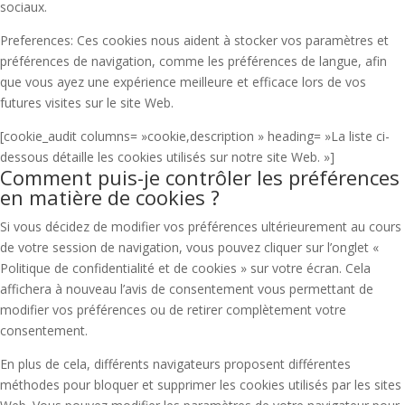
sociaux.
Preferences: Ces cookies nous aident à stocker vos paramètres et
préférences de navigation, comme les préférences de langue, afin
que vous ayez une expérience meilleure et efficace lors de vos
futures visites sur le site Web.
[cookie_audit columns= »cookie,description » heading= »La liste ci-
dessous détaille les cookies utilisés sur notre site Web. »]
Comment puis-je contrôler les préférences
en matière de cookies ?
Si vous décidez de modifier vos préférences ultérieurement au cours
de votre session de navigation, vous pouvez cliquer sur l’onglet «
Politique de confidentialité et de cookies » sur votre écran. Cela
affichera à nouveau l’avis de consentement vous permettant de
modifier vos préférences ou de retirer complètement votre
consentement.
En plus de cela, différents navigateurs proposent différentes
méthodes pour bloquer et supprimer les cookies utilisés par les sites