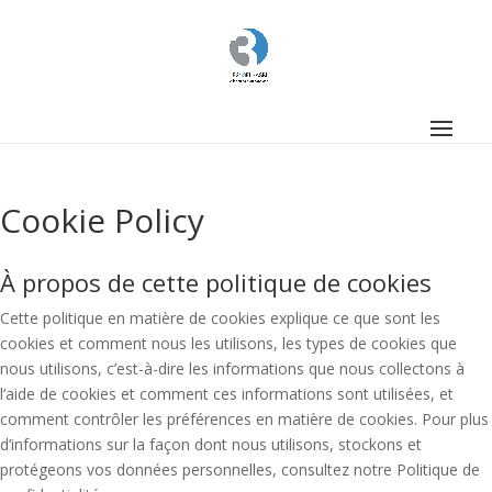
Cookie Policy
À propos de cette politique de cookies
Cette politique en matière de cookies explique ce que sont les
cookies et comment nous les utilisons, les types de cookies que
nous utilisons, c’est-à-dire les informations que nous collectons à
l’aide de cookies et comment ces informations sont utilisées, et
comment contrôler les préférences en matière de cookies. Pour plus
d’informations sur la façon dont nous utilisons, stockons et
protégeons vos données personnelles, consultez notre Politique de