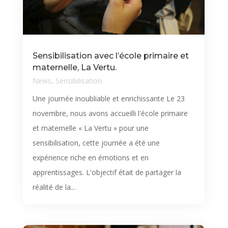
Sensibilisation avec l’école primaire et
maternelle, La Vertu.
News
,
Sensibilisation
Une journée inoubliable et enrichissante Le 23
novembre, nous avons accueilli l'école primaire
et maternelle « La Vertu » pour une
sensibilisation, cette journée a été une
expérience riche en émotions et en
apprentissages. L'objectif était de partager la
réalité de la...