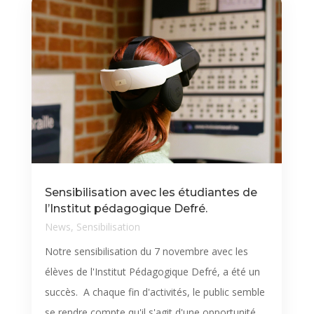
Sensibilisation avec les étudiantes de
l’Institut pédagogique Defré.
News
,
Sensibilisation
Notre sensibilisation du 7 novembre avec les
élèves de l'Institut Pédagogique Defré, a été un
succès. A chaque fin d'activités, le public semble
se rendre compte qu'il s'agit d'une opportunité