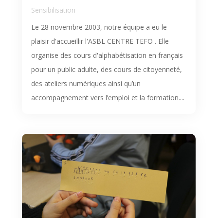
Sensibilisation
Le 28 novembre 2003, notre équipe a eu le
plaisir d'accueillir l'ASBL CENTRE TEFO . Elle
organise des cours d'alphabétisation en français
pour un public adulte, des cours de citoyenneté,
des ateliers numériques ainsi qu’un
accompagnement vers l’emploi et la formation....