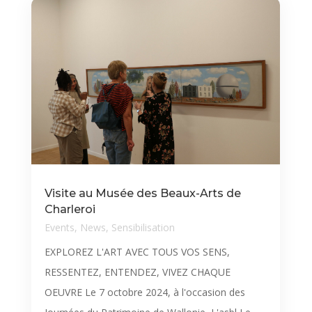
Visite au Musée des Beaux-Arts de
Charleroi
Events
,
News
,
Sensibilisation
EXPLOREZ L'ART AVEC TOUS VOS SENS,
RESSENTEZ, ENTENDEZ, VIVEZ CHAQUE
OEUVRE Le 7 octobre 2024, à l'occasion des