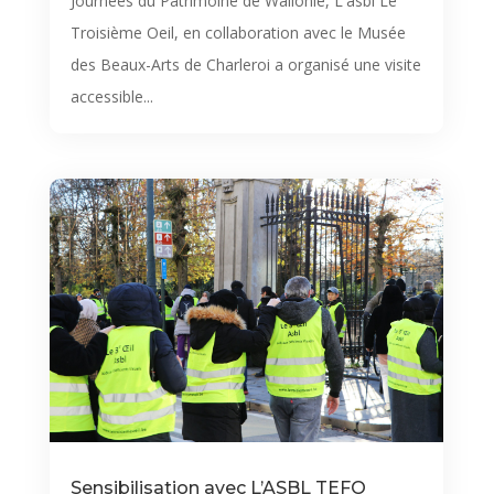
Journées du Patrimoine de Wallonie, L'asbl Le
Troisième Oeil, en collaboration avec le Musée
des Beaux-Arts de Charleroi a organisé une visite
accessible...
Sensibilisation avec L’ASBL TEFO