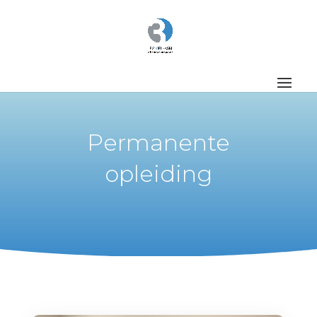
Permanente
opleiding