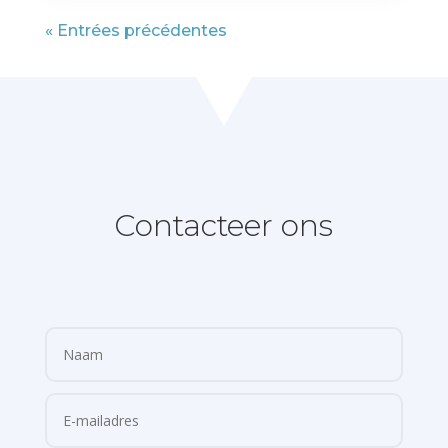
« Entrées précédentes
Contacteer ons