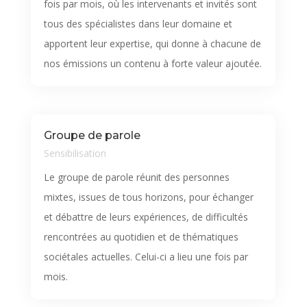
fois par mois, où les intervenants et invités sont
tous des spécialistes dans leur domaine et
apportent leur expertise, qui donne à chacune de
nos émissions un contenu à forte valeur ajoutée.
Groupe de parole
Sensibilisation
Le groupe de parole réunit des personnes
mixtes, issues de tous horizons, pour échanger
et débattre de leurs expériences, de difficultés
rencontrées au quotidien et de thématiques
sociétales actuelles. Celui-ci a lieu une fois par
mois.