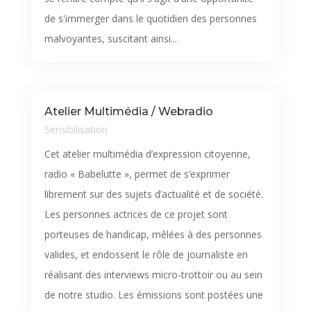
de s'immerger dans le quotidien des personnes
malvoyantes, suscitant ainsi...
Atelier Multimédia / Webradio
Sensibilisation
Cet atelier multimédia d’expression citoyenne,
radio « Babelutte », permet de s’exprimer
librement sur des sujets d’actualité et de société.
Les personnes actrices de ce projet sont
porteuses de handicap, mêlées à des personnes
valides, et endossent le rôle de journaliste en
réalisant des interviews micro-trottoir ou au sein
de notre studio. Les émissions sont postées une