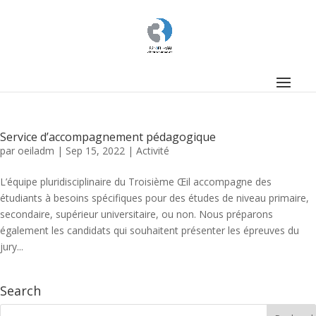
Service d’accompagnement pédagogique
par
oeiladm
|
Sep 15, 2022
|
Activité
L’équipe pluridisciplinaire du Troisième Œil accompagne des
étudiants à besoins spécifiques pour des études de niveau primaire,
secondaire, supérieur universitaire, ou non. Nous préparons
également les candidats qui souhaitent présenter les épreuves du
jury...
Search