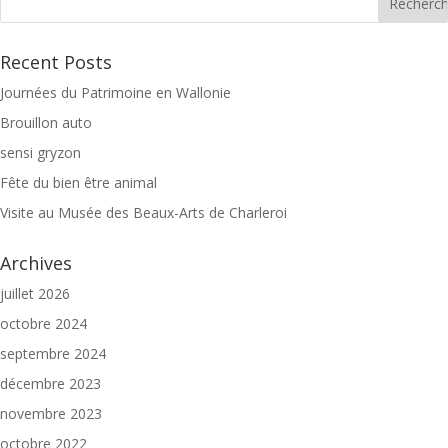
Recent Posts
Journées du Patrimoine en Wallonie
Brouillon auto
sensi gryzon
Fête du bien être animal
Visite au Musée des Beaux-Arts de Charleroi
Archives
juillet 2026
octobre 2024
septembre 2024
décembre 2023
novembre 2023
octobre 2022