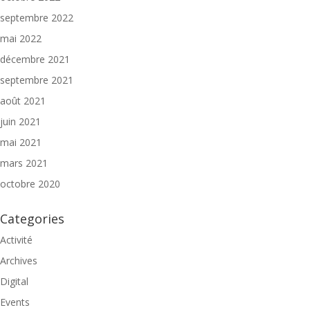
septembre 2022
mai 2022
décembre 2021
septembre 2021
août 2021
juin 2021
mai 2021
mars 2021
octobre 2020
Categories
Activité
Archives
Digital
Events