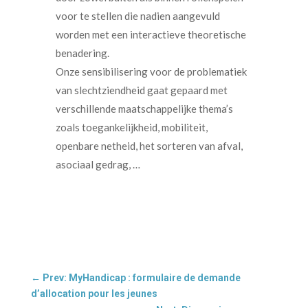
voor te stellen die nadien aangevuld
worden met een interactieve theoretische
benadering.
Onze sensibilisering voor de problematiek
van slechtziendheid gaat gepaard met
verschillende maatschappelijke thema’s
zoals toegankelijkheid, mobiliteit,
openbare netheid, het sorteren van afval,
asociaal gedrag, …
←
Prev: MyHandicap : formulaire de demande
d’allocation pour les jeunes