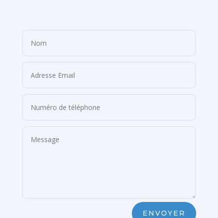
ENVOYER