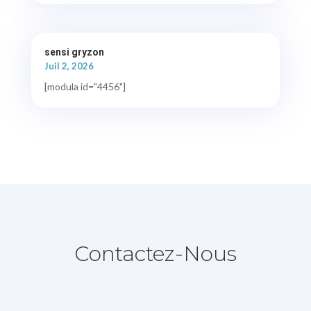
sensi gryzon
Juil 2, 2026
[modula id="4456"]
Contactez-Nous