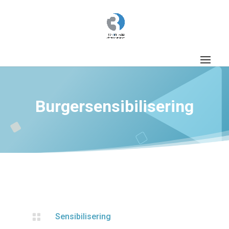
Burgersensibilisering

Sensibilisering