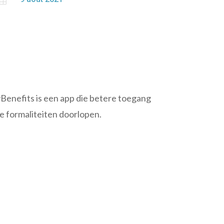
Benefits is een app die betere toegang
e formaliteiten doorlopen.