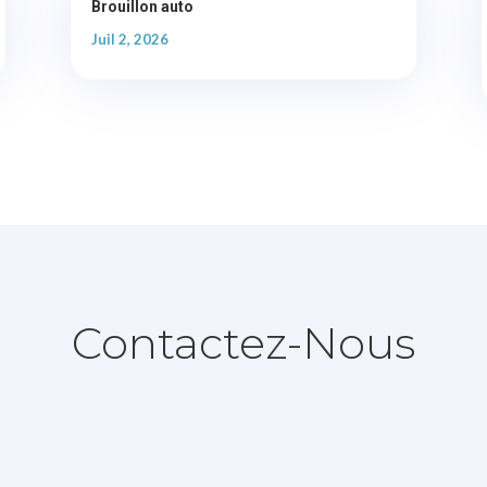
Brouillon auto
Juil 2, 2026
Contactez-Nous