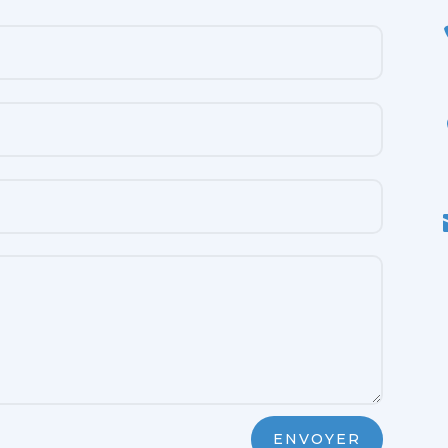
ENVOYER