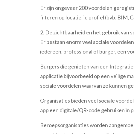
Er zijn ongeveer 200 voordelen geregistr
filteren op locatie, je profiel (bvb. BIM
2. De zichtbaarheid en het gebruik van 
Er bestaan enorm veel sociale voordelen,
iedereen, professional of burger, een voo
Burgers die genieten van een Integratie
applicatie bijvoorbeeld op een veilige m
sociale voordelen waarvan ze kunnen ge
Organisaties bieden veel sociale voorde
app een digitale/QR-code gebruiken in p
Beroepsorganisaties worden aangemoedi