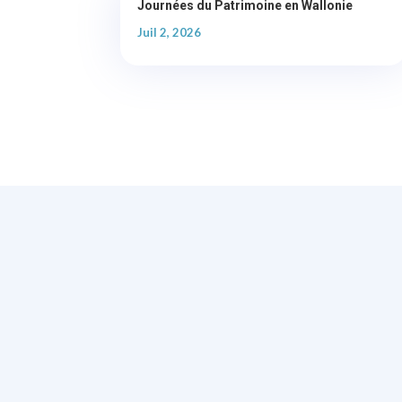
Journées du Patrimoine en Wallonie
Juil 2, 2026