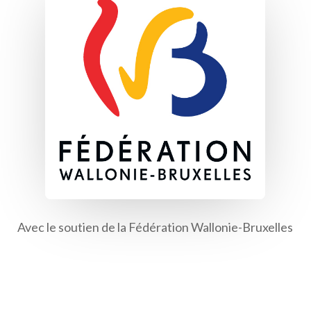
Avec le soutien de la Fédération Wallonie-Bruxelles