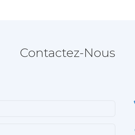
Contactez-Nous