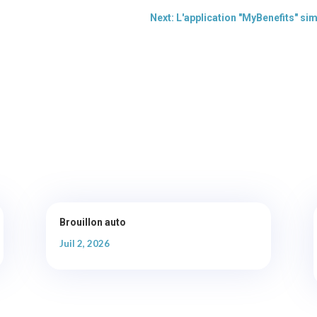
Next: L'application "MyBenefits" si
Brouillon auto
Juil 2, 2026