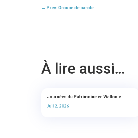
←
Prev: Groupe de parole
À lire aussi…
Journées du Patrimoine en Wallonie
Juil 2, 2026