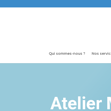
Qui sommes-nous ?
Nos servi
Atelier