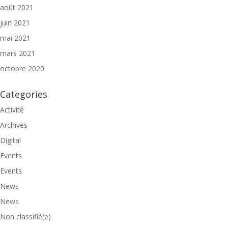
août 2021
juin 2021
mai 2021
mars 2021
octobre 2020
Categories
Activité
Archives
Digital
Events
Events
News
News
Non classifié(e)