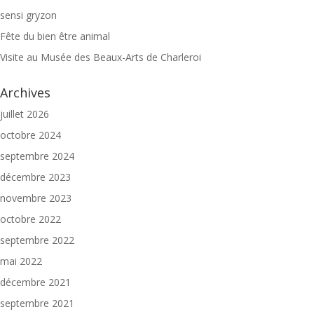
sensi gryzon
Fête du bien être animal
Visite au Musée des Beaux-Arts de Charleroi
Archives
juillet 2026
octobre 2024
septembre 2024
décembre 2023
novembre 2023
octobre 2022
septembre 2022
mai 2022
décembre 2021
septembre 2021