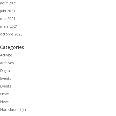
août 2021
juin 2021
mai 2021
mars 2021
octobre 2020
Categories
Activité
Archives
Digital
Events
Events
News
News
Non classifié(e)