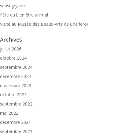
sensi gryzon
Fête du bien être animal
Visite au Musée des Beaux-Arts de Charleroi
Archives
juillet 2026
octobre 2024
septembre 2024
décembre 2023
novembre 2023
octobre 2022
septembre 2022
mai 2022
décembre 2021
septembre 2021