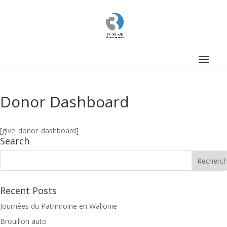
Donor Dashboard
[give_donor_dashboard]
Search
Recent Posts
Journées du Patrimoine en Wallonie
Brouillon auto