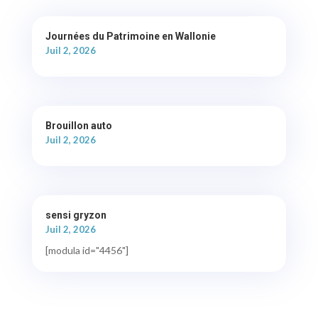
Journées du Patrimoine en Wallonie
Juil 2, 2026
Brouillon auto
Juil 2, 2026
sensi gryzon
Juil 2, 2026
[modula id="4456"]