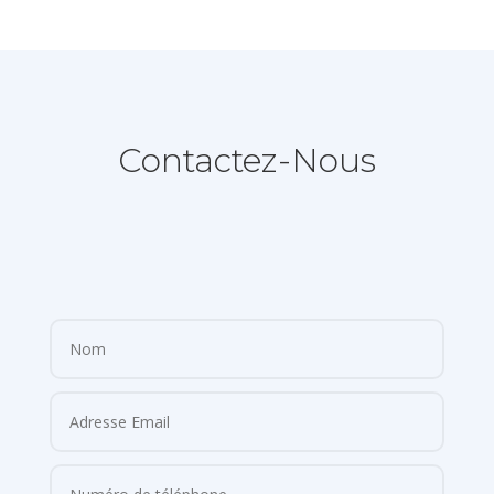
Contactez-Nous