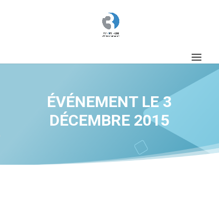
ÉVÉNEMENT LE 3
DÉCEMBRE 2015