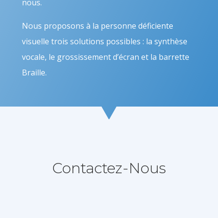
nous.
Nous proposons à la personne déficiente
visuelle trois solutions possibles : la synthèse
vocale, le grossissement d’écran et la barrette
Braille.
Contactez-Nous