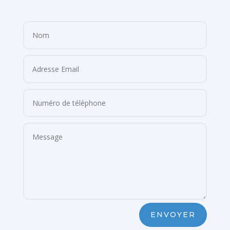
ENVOYER