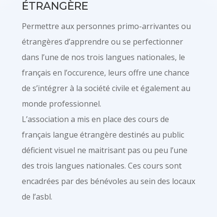
ÉTRANGÈRE
Permettre aux personnes primo-arrivantes ou
étrangères d’apprendre ou se perfectionner
dans l’une de nos trois langues nationales, le
français en l’occurence, leurs offre une chance
de s’intégrer à la société civile et également au
monde professionnel.
L’association a mis en place des cours de
français langue étrangère destinés au public
déficient visuel ne maitrisant pas ou peu l’une
des trois langues nationales. Ces cours sont
encadrées par des bénévoles au sein des locaux
de l’asbl.