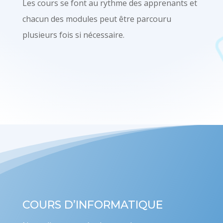
Les cours se font au rythme des apprenants et
chacun des modules peut être parcouru
plusieurs fois si nécessaire.
COURS D’INFORMATIQUE