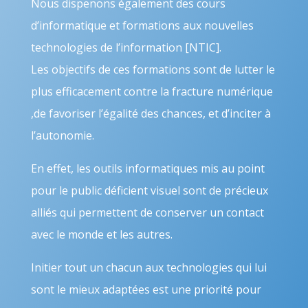
Nous dispenons également des cours
d’informatique et formations aux nouvelles
technologies de l’information [NTIC].
Les objectifs de ces formations sont de lutter le
plus efficacement contre la fracture numérique
,de favoriser l’égalité des chances, et d’inciter à
l’autonomie.
En effet, les outils informatiques mis au point
pour le public déficient visuel sont de précieux
alliés qui permettent de conserver un contact
avec le monde et les autres.
Initier tout un chacun aux technologies qui lui
sont le mieux adaptées est une priorité pour