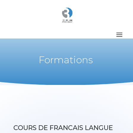
Formations
COURS DE FRANCAIS LANGUE