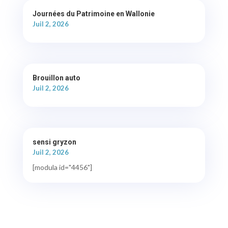
Journées du Patrimoine en Wallonie
Juil 2, 2026
Brouillon auto
Juil 2, 2026
sensi gryzon
Juil 2, 2026
[modula id="4456"]