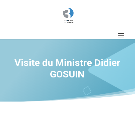
Visite du Ministre Didier
GOSUIN