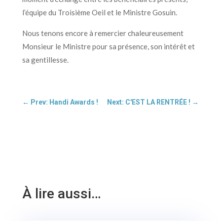
l’équipe du Troisième Oeil et le Ministre Gosuin.
Nous tenons encore à remercier chaleureusement
Monsieur le Ministre pour sa présence, son intérêt et
sa gentillesse.
←
Prev: Handi Awards !
Next: C'EST LA RENTRÉE !
→
À lire aussi…