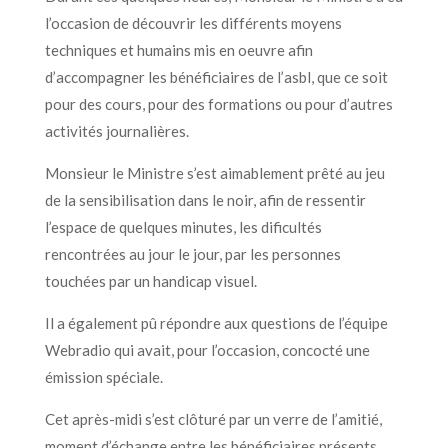
l’occasion de découvrir les différents moyens
techniques et humains mis en oeuvre afin
d’accompagner les bénéficiaires de l’asbl, que ce soit
pour des cours, pour des formations ou pour d’autres
activités journalières.
Monsieur le Ministre s’est aimablement prêté au jeu
de la sensibilisation dans le noir, afin de ressentir
l’espace de quelques minutes, les dificultés
rencontrées au jour le jour, par les personnes
touchées par un handicap visuel.
Il a également pû répondre aux questions de l’équipe
Webradio qui avait, pour l’occasion, concocté une
émission spéciale.
Cet après-midi s’est clôturé par un verre de l’amitié,
moment d’échange entre les bénéficiaires présents,