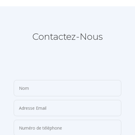
Contactez-Nous