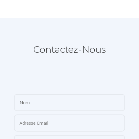
Contactez-Nous