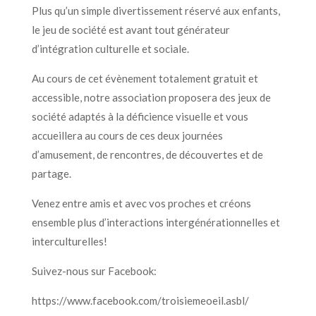
Plus qu’un simple divertissement réservé aux enfants,
le jeu de société est avant tout générateur
d’intégration culturelle et sociale.
Au cours de cet évènement totalement gratuit et
accessible, notre association proposera des jeux de
société adaptés à la déficience visuelle et vous
accueillera au cours de ces deux journées
d’amusement, de rencontres, de découvertes et de
partage.
Venez entre amis et avec vos proches et créons
ensemble plus d’interactions intergénérationnelles et
interculturelles!
Suivez-nous sur Facebook:
https://www.facebook.com/troisiemeoeil.asbl/