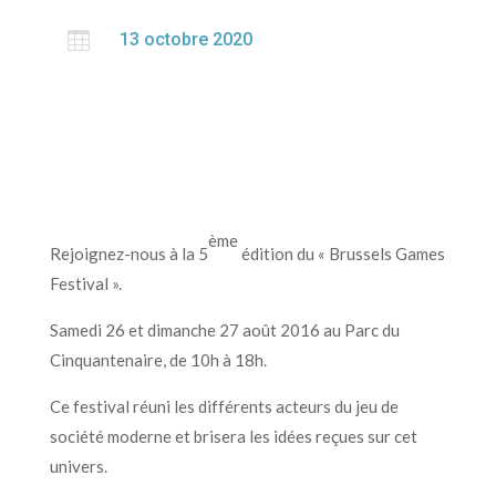

13 octobre 2020
ème
Rejoignez-nous à la 5
édition du « Brussels Games
Festival ».
Samedi 26 et dimanche 27 août 2016 au Parc du
Cinquantenaire, de 10h à 18h.
Ce festival réuni les différents acteurs du jeu de
société moderne et brisera les idées reçues sur cet
univers.