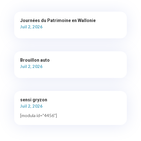
Journées du Patrimoine en Wallonie
Juil 2, 2026
Brouillon auto
Juil 2, 2026
sensi gryzon
Juil 2, 2026
[modula id="4456"]